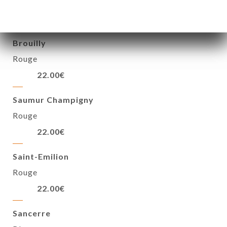
Rouge ou rosé
18.00€
Brouilly
Rouge
22.00€
Saumur Champigny
Rouge
22.00€
Saint-Emilion
Rouge
22.00€
Sancerre