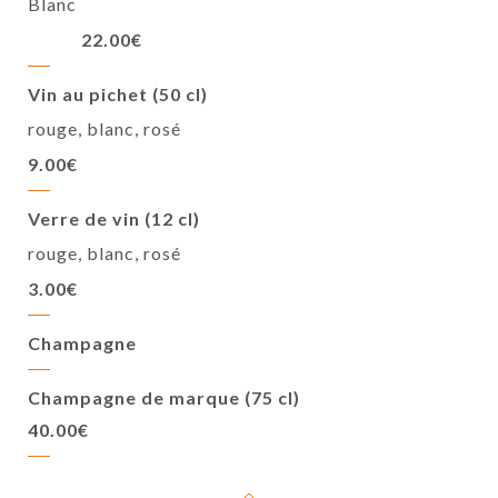
Blanc
22.00€
Vin au pichet (50 cl)
rouge, blanc, rosé
9.00€
Verre de vin (12 cl)
rouge, blanc, rosé
3.00€
Champagne
Champagne de marque (75 cl)
40.00€