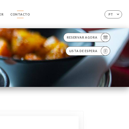
ER
CONTACTO
PT
RESERVAR AGORA
LISTA DE ESPERA